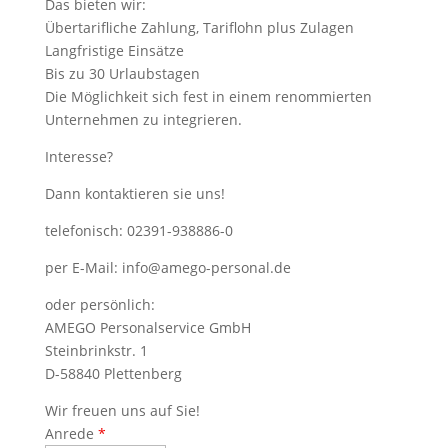
Das bieten wir:
Übertarifliche Zahlung, Tariflohn plus Zulagen
Langfristige Einsätze
Bis zu 30 Urlaubstagen
Die Möglichkeit sich fest in einem renommierten
Unternehmen zu integrieren.
Interesse?
Dann kontaktieren sie uns!
telefonisch: 02391-938886-0
per E-Mail: info@amego-personal.de
oder persönlich:
AMEGO Personalservice GmbH
Steinbrinkstr. 1
D-58840 Plettenberg
Wir freuen uns auf Sie!
Anrede
*