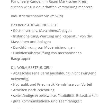
Für unsere Kunden im Raum Märkischer Kreis
suchen wir zur dauerhaften Verstärkung mehrere:
Industriemechaniker/in (m/w/d)
Das neue AUFGABENGEBIET:
• Rüsten von div. Maschinen/Anlagen
• Instandhaltung, Wartung und Reparatur von div.
Maschinen und Anlagen
• Durchführung von Modernisierungen
• Funktionsüberprüfung von mechanischen
Baugruppen
Die VORAUSSETZUNGEN:
• Abgeschlossene Berufsausbildung (nicht zwingend
notwendig)
• Hydraulik und Pneumatik Kenntnisse von Vorteil
• Arbeiten nach Zeichnung
• selbständige Arbeitsweise, Flexibilität, Belastbarkeit
• gute Kommunikations- und Teamfähigkeit