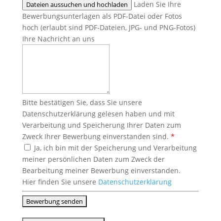
Laden Sie Ihre
Dateien aussuchen und hochladen
Bewerbungsunterlagen als PDF-Datei oder Fotos
hoch (erlaubt sind PDF-Dateien, JPG- und PNG-Fotos)
Ihre Nachricht an uns
Bitte bestätigen Sie, dass Sie unsere
Datenschutzerklärung gelesen haben und mit
Verarbeitung und Speicherung Ihrer Daten zum
Zweck Ihrer Bewerbung einverstanden sind.
*
Ja, ich bin mit der Speicherung und Verarbeitung
meiner persönlichen Daten zum Zweck der
Bearbeitung meiner Bewerbung einverstanden.
Hier finden Sie unsere
Datenschutzerklärung