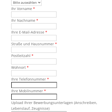
Ihr Vorname
*
Ihr Nachname
*
Ihre E-Mail-Adresse
*
Straße und Hausnummer
*
Postleitzahl
*
Wohnort
*
Ihre Telefonnummer
*
Ihre Mobilnummer
*
Upload Ihrer Bewerbungsunterlagen (Anschreiben,
Lebenslauf, Zeugnisse)