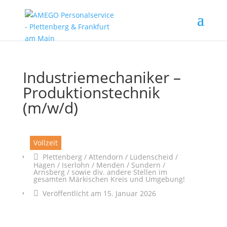
Industriemechaniker –
Produktionstechnik
(m/w/d)
Vollzeit
Plettenberg / Attendorn / Lüdenscheid /
Hagen / Iserlohn / Menden / Sundern /
Arnsberg / sowie div. andere Stellen im
gesamten Märkischen Kreis und Umgebung!
Veröffentlicht am 15. Januar 2026