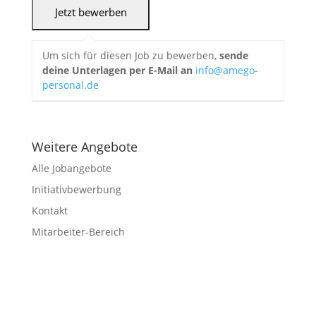
Um sich für diesen Job zu bewerben,
sende
deine Unterlagen per E-Mail an
info@amego-
personal.de
Weitere Angebote
Alle Jobangebote
Initiativbewerbung
Kontakt
Mitarbeiter-Bereich