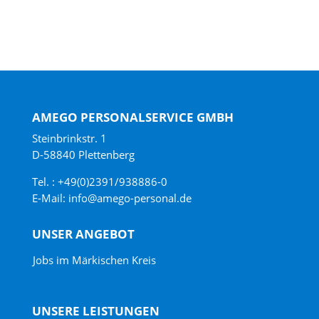
AMEGO PERSONALSERVICE GMBH
Steinbrinkstr. 1
D-58840 Plettenberg
Tel. : +49(0)2391/938886-0
E-Mail:
info@amego-personal.de
UNSER ANGEBOT
Jobs im Märkischen Kreis
UNSERE LEISTUNGEN